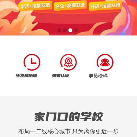
年发展历程
荣誉认证
学员榜样
家门口的学校
布局一二线核心城市 只为离你更近一步