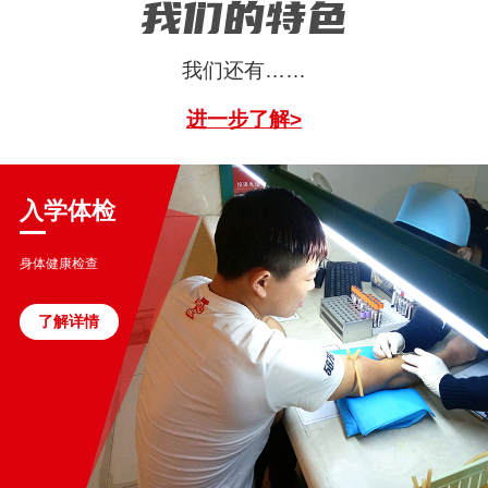
我们的特色
我们还有……
进一步了解>
入学体检
身体健康检查
了解详情