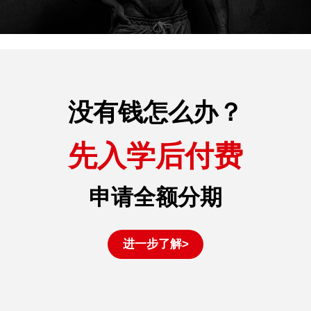
没有钱怎么办？
先入学后付费
申请全额分期
进一步了解>