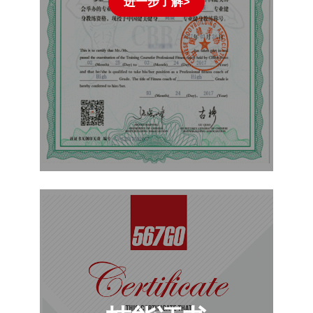
进一步了解>