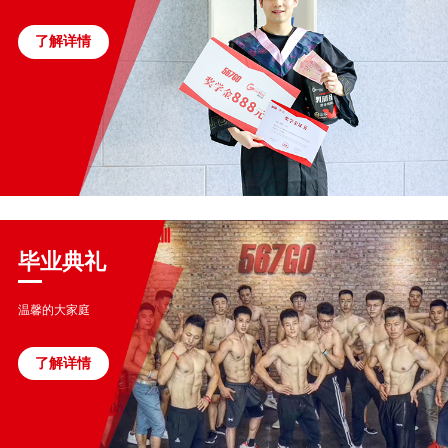
了解详情
毕业典礼
温馨的大家庭
了解详情