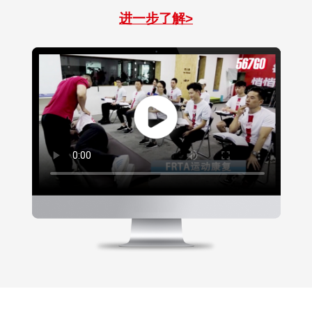
进一步了解>