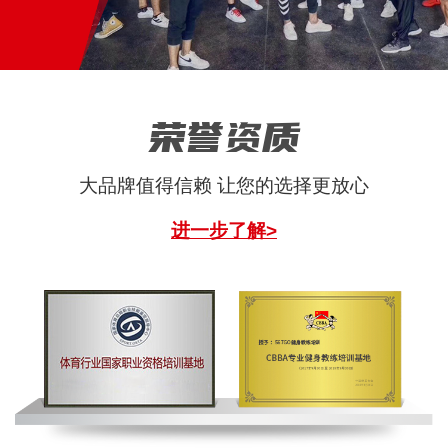
荣誉资质
大品牌值得信赖 让您的选择更放心
进一步了解>