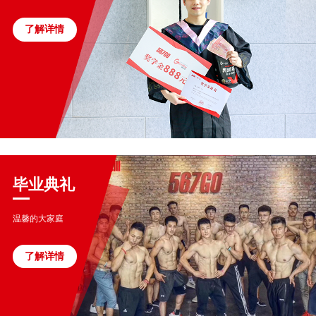
了解详情
毕业典礼
温馨的大家庭
了解详情