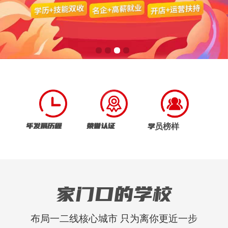
年发展历程
荣誉认证
学员榜样
家门口的学校
布局一二线核心城市 只为离你更近一步