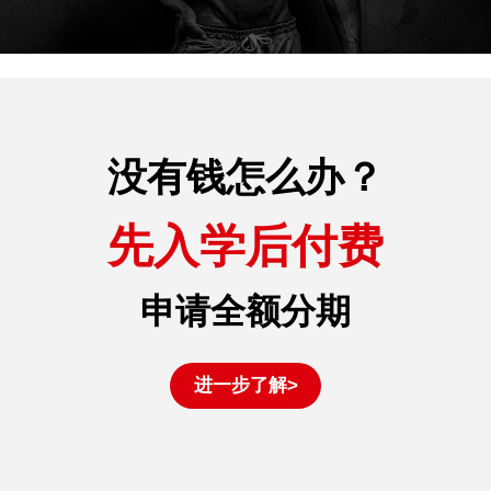
没有钱怎么办？
先入学后付费
申请全额分期
进一步了解>