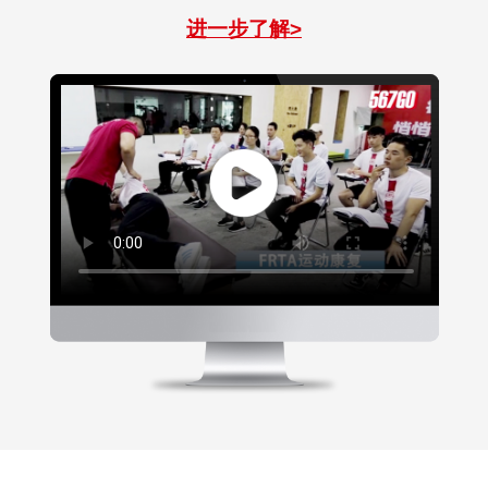
进一步了解>