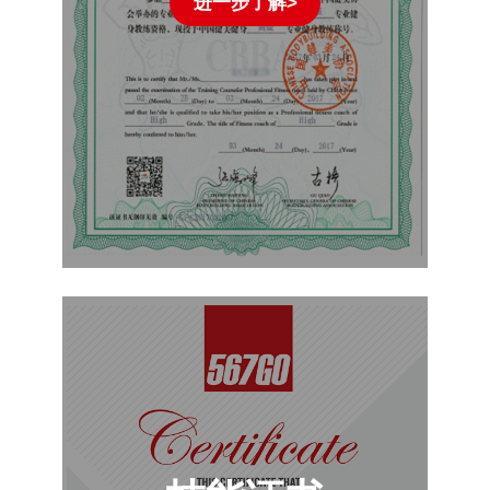
进一步了解>