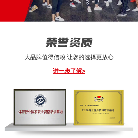
荣誉资质
大品牌值得信赖 让您的选择更放心
进一步了解>