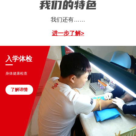
我们的特色
我们还有……
进一步了解>
入学体检
身体健康检查
了解详情