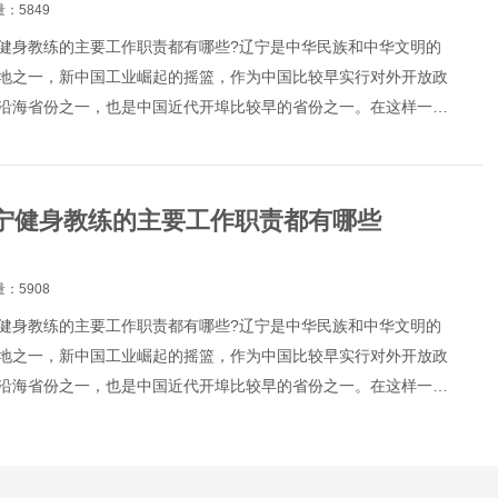
：5849
健身教练的主要工作职责都有哪些?辽宁是中华民族和中华文明的
地之一，新中国工业崛起的摇篮，作为中国比较早实行对外开放政
沿海省份之一，也是中国近代开埠比较早的省份之一。在这样一座
里，健身教练这个职业...
宁健身教练的主要工作职责都有哪些
：5908
健身教练的主要工作职责都有哪些?辽宁是中华民族和中华文明的
地之一，新中国工业崛起的摇篮，作为中国比较早实行对外开放政
沿海省份之一，也是中国近代开埠比较早的省份之一。在这样一座
里，健身教练这个职业...