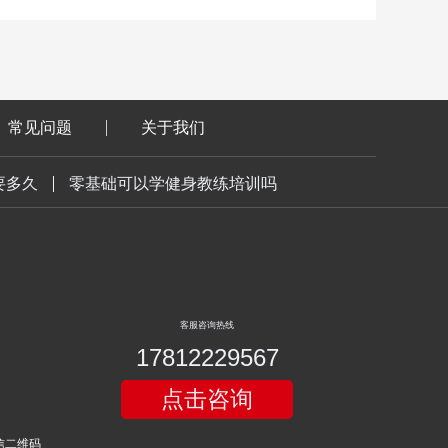
常见问题
关于我们
要多久
零基础可以学健身教练培训吗
客服咨询热线
17812229567
点击咨询
微信二维码