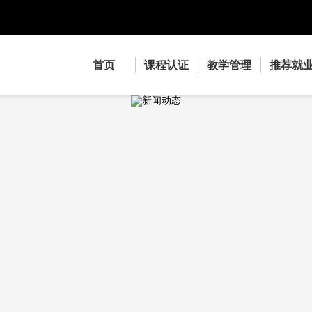
首页
课程认证
教学管理
推荐就