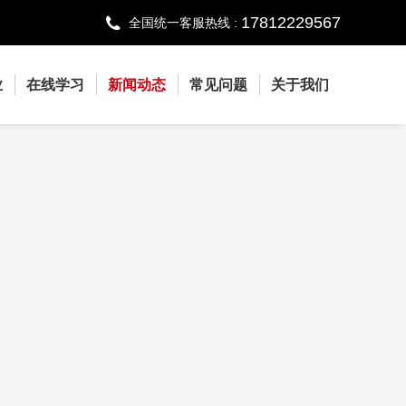
17812229567
全国统一客服热线 :
业
在线学习
新闻动态
常见问题
关于我们