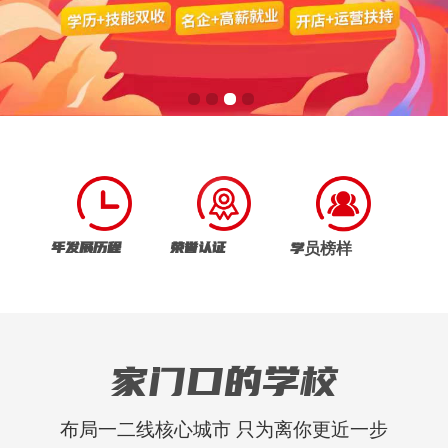
年发展历程
荣誉认证
学员榜样
家门口的学校
布局一二线核心城市 只为离你更近一步