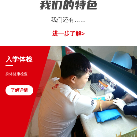
我们的特色
我们还有……
进一步了解>
入学体检
身体健康检查
了解详情