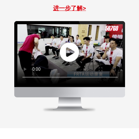
进一步了解>