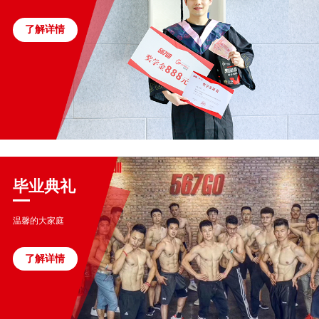
了解详情
毕业典礼
温馨的大家庭
了解详情