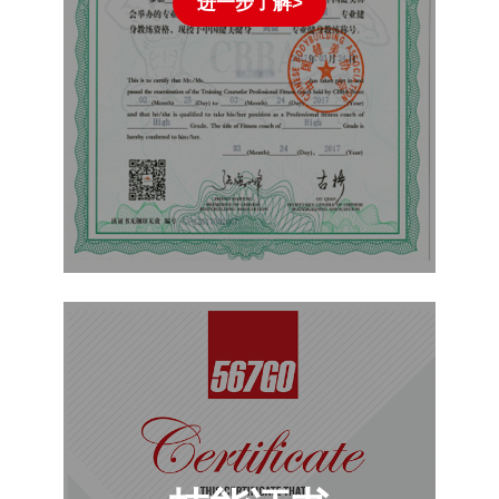
进一步了解>