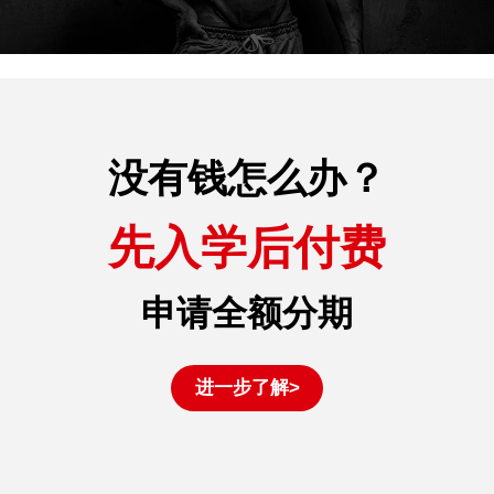
没有钱怎么办？
先入学后付费
申请全额分期
进一步了解>