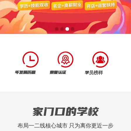
年发展历程
荣誉认证
学员榜样
家门口的学校
布局一二线核心城市 只为离你更近一步