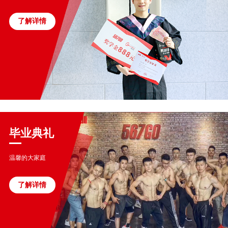
了解详情
毕业典礼
温馨的大家庭
了解详情