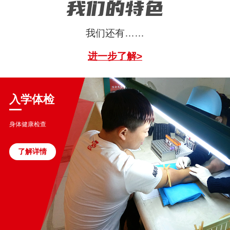
我们的特色
我们还有……
进一步了解>
入学体检
身体健康检查
了解详情