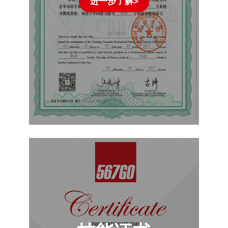
进一步了解>