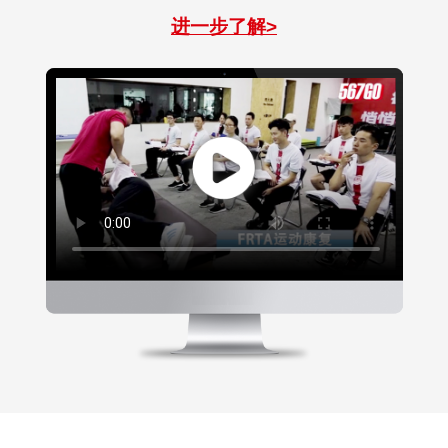
进一步了解>