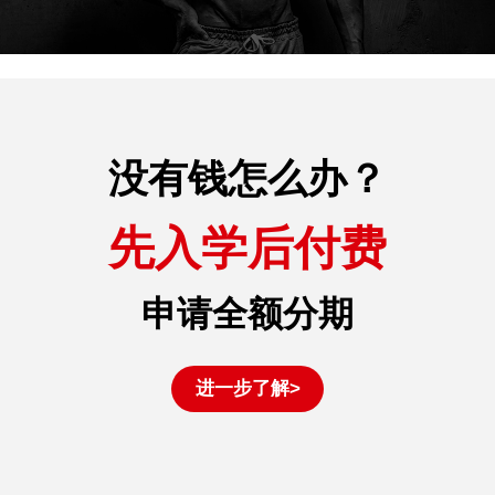
没有钱怎么办？
先入学后付费
申请全额分期
进一步了解>