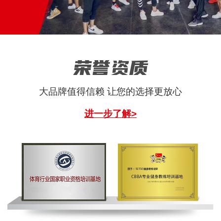
荣誉资质
大品牌值得信赖 让您的选择更放心
进一步了解>