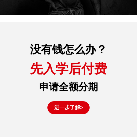
没有钱怎么办？
先入学后付费
申请全额分期
进一步了解>