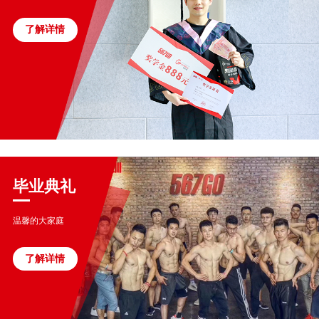
了解详情
毕业典礼
温馨的大家庭
了解详情