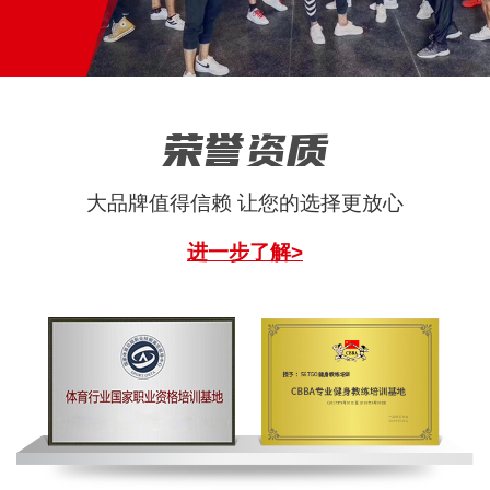
荣誉资质
大品牌值得信赖 让您的选择更放心
进一步了解>