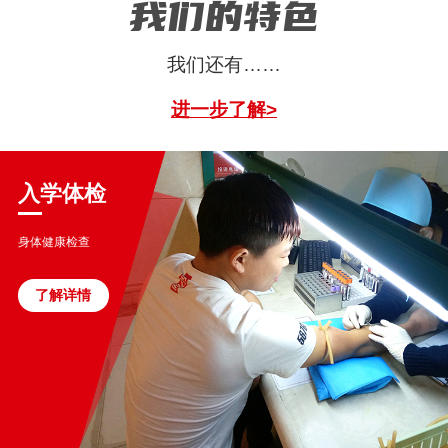
我们的特色
我们还有……
进一步了解>
入学体检
身体健康检查
了解详情