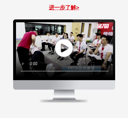
进一步了解>