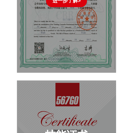
进一步了解>