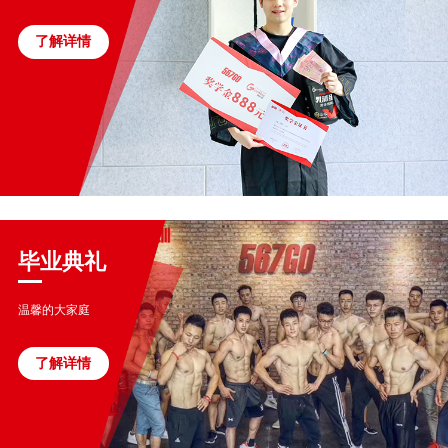
了解详情
毕业典礼
温馨的大家庭
了解详情