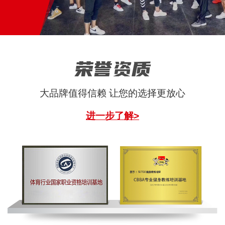
荣誉资质
大品牌值得信赖 让您的选择更放心
进一步了解>