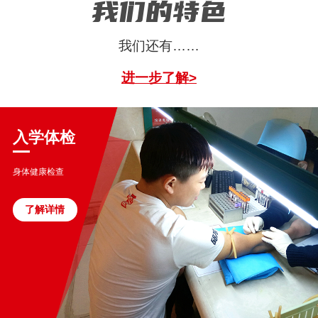
我们的特色
我们还有……
进一步了解>
入学体检
身体健康检查
了解详情