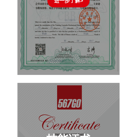
进一步了解>