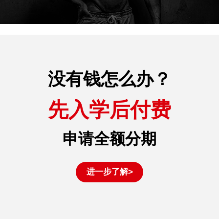
没有钱怎么办？
先入学后付费
申请全额分期
进一步了解>