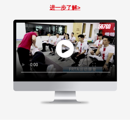
进一步了解>