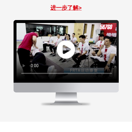
进一步了解>