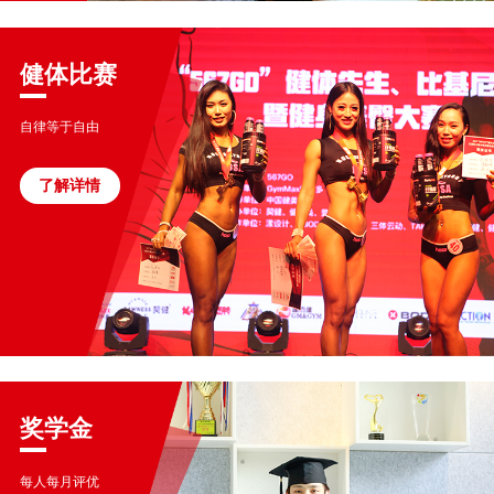
健体比赛
自律等于自由
了解详情
奖学金
每人每月评优