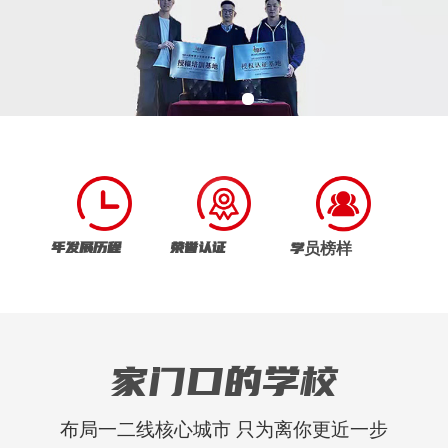
年发展历程
荣誉认证
学员榜样
家门口的学校
布局一二线核心城市 只为离你更近一步