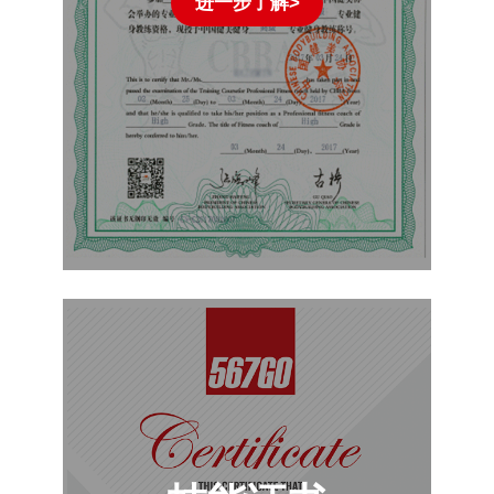
进一步了解>