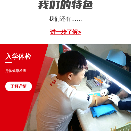
我们的特色
我们还有……
进一步了解>
入学体检
身体健康检查
了解详情