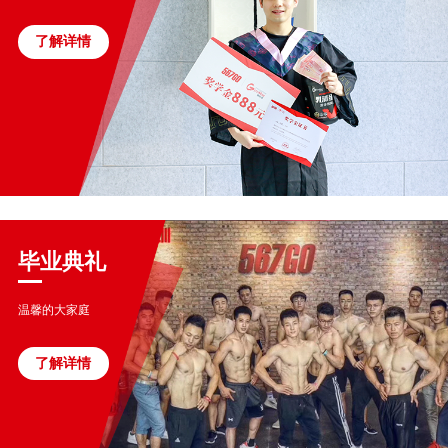
了解详情
毕业典礼
温馨的大家庭
了解详情