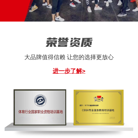
荣誉资质
大品牌值得信赖 让您的选择更放心
进一步了解>