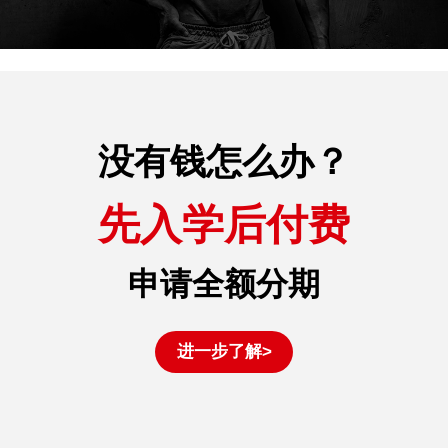
没有钱怎么办？
先入学后付费
申请全额分期
进一步了解>