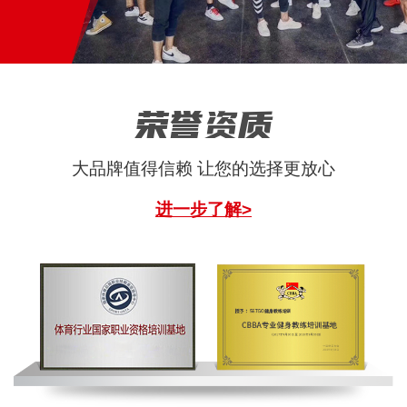
荣誉资质
大品牌值得信赖 让您的选择更放心
进一步了解>