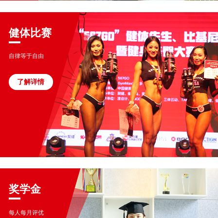
健体比赛
自律等于自由
了解详情
奖学金
每人每月评优