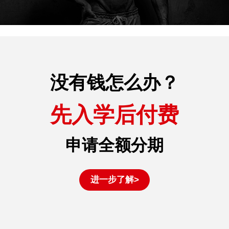
没有钱怎么办？
先入学后付费
申请全额分期
进一步了解>