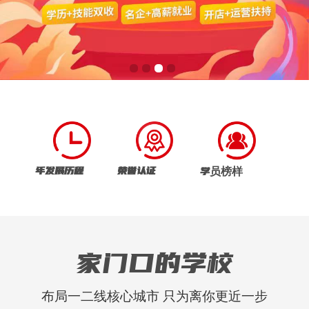
年发展历程
荣誉认证
学员榜样
家门口的学校
布局一二线核心城市 只为离你更近一步