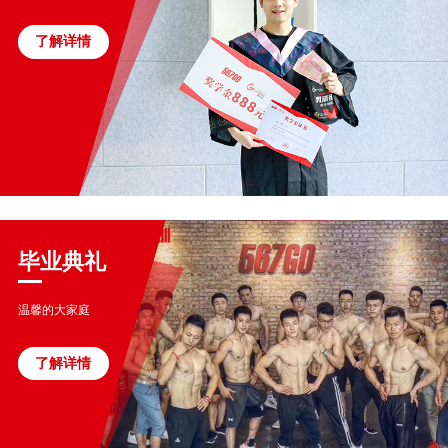
了解详情
毕业典礼
温馨的大家庭
了解详情