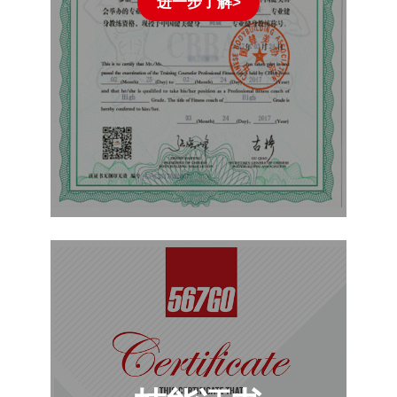
进一步了解>