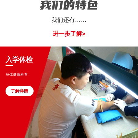
我们的特色
我们还有……
进一步了解>
入学体检
身体健康检查
了解详情