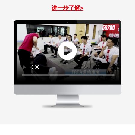
进一步了解>